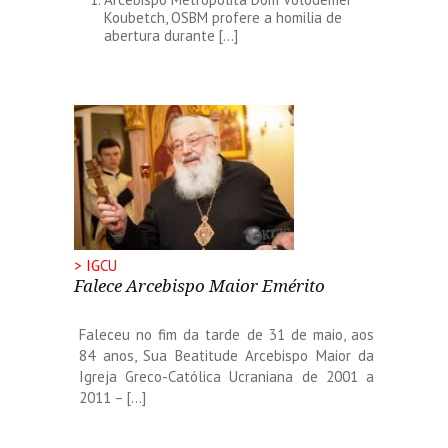
Koubetch, OSBM profere a homilia de
abertura durante […]
> IGCU
Falece Arcebispo Maior Emérito
Faleceu no fim da tarde de 31 de maio, aos
84 anos, Sua Beatitude Arcebispo Maior da
Igreja Greco-Católica Ucraniana de 2001 a
2011 – […]