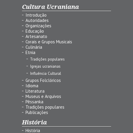
Cultura Ucraniana
Introdução
Autoridades
Organizações
Educação
Artesanato
Corais e Grupos Musicais
Culinária
Etnia
Tradições populares
Igrejas ucranianas
Influência Cultural
Grupos Folclóricos
Idioma
Literatura
Museus e Arquivos
Pêssanka
Tradições populares
Publicações
História
História