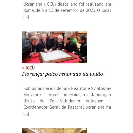
Ucraniana (IGCU) deste ano foi realizado em
Roma, de 3 a 13 de setembro de 2023. O local
[…]
> IGCU
Florença: palco renovado da união
Sob os auspícios de Sua Beatitude Sviatoslav
Shevchuk – Arcebispo Maior, a colaboração
direta do Pe. Volodemer Voloshyn –
Coordenador Geral da Pastoral ucraniana na
[…]