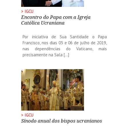
> IGCU
Encontro do Papa com a Igreja
Católica Ucraniana
Por iniciativa de Sua Santidade o Papa
Francisco, nos dias 05 e 06 de julho de 2019,
nas dependências do Vaticano, mais
precisamente na Sala […]
> IGCU
Sínodo anual dos bispos ucranianos