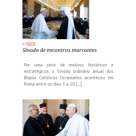
> IGCU
Sínodo de encontros marcantes
Por uma série de motivos históricos e
estratégicos, o Sínodo ordinário anual dos
Bispos Católicos Ucranianos aconteceu em
Roma entre os dias 1 a 10 […]