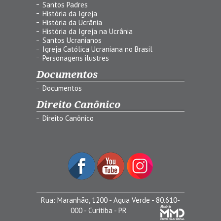
Santos Padres
História da Igreja
História da Ucrânia
História da Igreja na Ucrânia
Santos Ucranianos
Igreja Católica Ucraniana no Brasil
Personagens ilustres
Documentos
Documentos
Direito Canônico
Direito Canônico
Rua: Maranhão, 1200 - Agua Verde - 80.610-
000 - Curitiba - PR