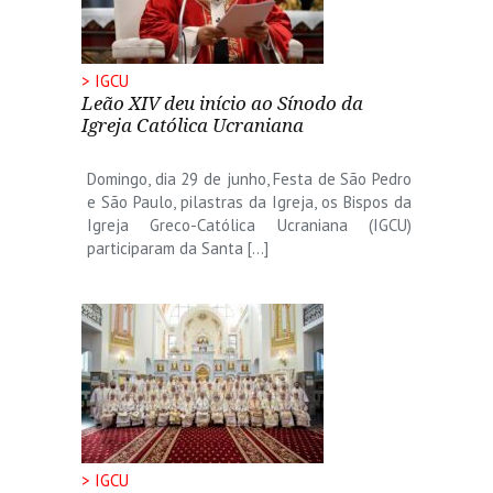
> IGCU
Leão XIV deu início ao Sínodo da
Igreja Católica Ucraniana
Domingo, dia 29 de junho, Festa de São Pedro
e São Paulo, pilastras da Igreja, os Bispos da
Igreja Greco-Católica Ucraniana (IGCU)
participaram da Santa […]
> IGCU