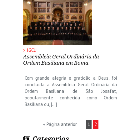
> IGCU
Assembleia Geral Ordinária da
Ordem Basiliana em Roma
Com grande alegria e gratidão a Deus, foi
concluída a Assembleia Geral Ordinária da
Ordem Basiliana de São Josafat,
popularmente conhecida como Ordem
Basiliana ou, […]
« Página anterior
1
2
Categorias