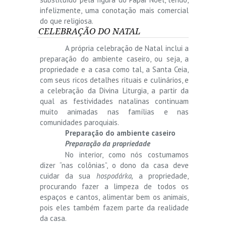
infelizmente, uma conotação mais comercial
do que religiosa.
CELEBRAÇÃO DO NATAL
A própria celebração de Natal inclui a
preparação do ambiente caseiro, ou seja, a
propriedade e a casa como tal, a Santa Ceia,
com seus ricos detalhes rituais e culinários, e
a celebração da Divina Liturgia, a partir da
qual as festividades natalinas continuam
muito animadas nas famílias e nas
comunidades paroquiais.
Preparação do ambiente caseiro
Preparação da propriedade
No interior, como nós costumamos
dizer “nas colônias”, o dono da casa deve
cuidar da sua
hospodárka,
a propriedade,
procurando fazer a limpeza de todos os
espaços e cantos, alimentar bem os animais,
pois eles também fazem parte da realidade
da casa.