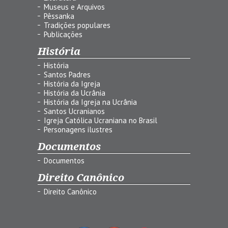
Museus e Arquivos
Pêssanka
Tradições populares
Publicações
História
História
Santos Padres
História da Igreja
História da Ucrânia
História da Igreja na Ucrânia
Santos Ucranianos
Igreja Católica Ucraniana no Brasil
Personagens ilustres
Documentos
Documentos
Direito Canônico
Direito Canônico