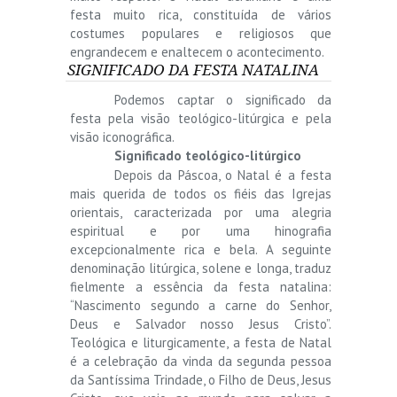
festa muito rica, constituída de vários
costumes populares e religiosos que
engrandecem e enaltecem o acontecimento.
SIGNIFICADO DA FESTA NATALINA
Podemos captar o significado da
festa pela visão teológico-litúrgica e pela
visão iconográfica.
Significado teológico-litúrgico
Depois da Páscoa, o Natal é a festa
mais querida de todos os fiéis das Igrejas
orientais, caracterizada por uma alegria
espiritual e por uma hinografia
excepcionalmente rica e bela. A seguinte
denominação litúrgica, solene e longa, traduz
fielmente a essência da festa natalina:
“Nascimento segundo a carne do Senhor,
Deus e Salvador nosso Jesus Cristo”.
Teológica e liturgicamente, a festa de Natal
é a celebração da vinda da segunda pessoa
da Santíssima Trindade, o Filho de Deus, Jesus