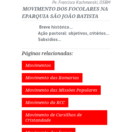
Pe. Francisco Kochmanski, OSBM
MOVIMENTO DOS FOCOLARES NA
EPARQUIA SÃO JOÃO BATISTA
Breve histórico…
Ação pastoral: objetivos, critérios…
Subsídios…
Páginas relacionadas:
Movimentos
Movimento das Romarias
Movimento das Missões Populares
Movimento da RCC
Movimento de Cursilhos de
Cristandade