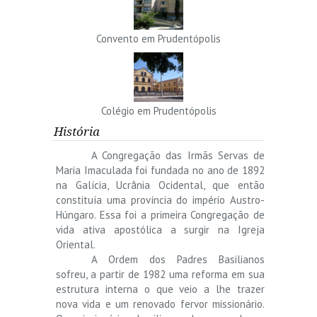
Convento em Prudentópolis
Colégio em Prudentópolis
História
A Congregação das Irmãs Servas de
Maria Imaculada foi fundada no ano de 1892
na Galícia, Ucrânia Ocidental, que então
constituía uma província do império Austro-
Húngaro. Essa foi a primeira Congregação de
vida ativa apostólica a surgir na Igreja
Oriental.
A Ordem dos Padres Basilianos
sofreu, a partir de 1982 uma reforma em sua
estrutura interna o que veio a lhe trazer
nova vida e um renovado fervor missionário.