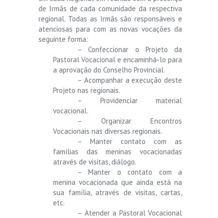
de Irmãs de cada comunidade da respectiva
regional. Todas as Irmãs são responsáveis e
atenciosas para com as novas vocações da
seguinte forma:
– Confeccionar o Projeto da
Pastoral Vocacional e encaminhá-lo para
a aprovação do Conselho Provincial.
– Acompanhar a execução deste
Projeto nas regionais.
– Providenciar material
vocacional.
– Organizar Encontros
Vocacionais nas diversas regionais.
– Manter contato com as
famílias das meninas vocacionadas
através de visitas, diálogo.
– Manter o contato com a
menina vocacionada que ainda está na
sua família, através de visitas, cartas,
etc.
– Atender a Pastoral Vocacional