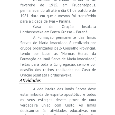
fevereiro de 1915, em Prudentópolis,
permanecendo ali até o dia 01 de outubro de
1981, data em que o mesmo foi transferido
para a cidade de Ivaí – Paraná.
Casa de Oração Josafata
Hordashevska em Ponta Grossa – Paraná.
A Formação permanente das Irmãs
Servas de Maria Imaculada é realizada por
grupos organizados pelo Conselho Provincial,
tendo por base as “Normas Gerais da
Formação da Irmã Serva de Maria Imaculada”,
feitas para toda a Congregação, sempre por
ocasião dos retiros realizados na Casa de
Oração Josafata Hordashevska.
Atividades
A vida inteira das Irmãs Servas deve
estar imbuída de espírito apostólico e todos
os seus esforços devem provir de uma
verdadeira união com Cristo. As Irmãs
dedicam-se às atividades educativas em