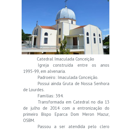
Catedral Imaculada Conceição
Igreja construída entre os anos
1995-99, em alvenaria.
Padroeiro: Imaculada Conceição.
Possui ainda Gruta de Nossa Senhora
de Lourdes.
Famílias: 394.
Transformada em Catedral no dia 13
de julho de 2014 com a entronização do
primeiro Bispo Eparca Dom Meron Mazur,
OSBM.
Passou a ser atendida pelo clero