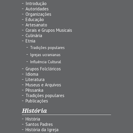
Introdução
Autoridades
Organizações
Educação
Artesanato
Corais e Grupos Musicais
Culinária
Etnia
Tradições populares
Igrejas ucranianas
Influência Cultural
Grupos Folclóricos
Idioma
Literatura
Museus e Arquivos
Pêssanka
Tradições populares
Publicações
História
História
Santos Padres
História da Igreja