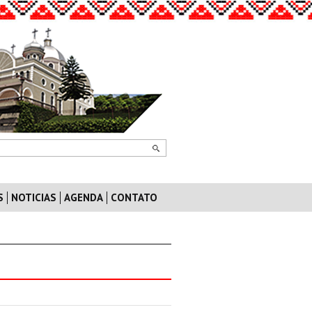
S
NOTICIAS
AGENDA
CONTATO