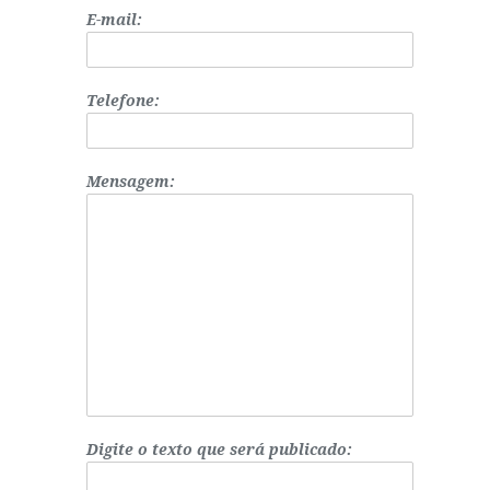
E-mail:
Telefone:
Mensagem:
Digite o texto que será publicado: