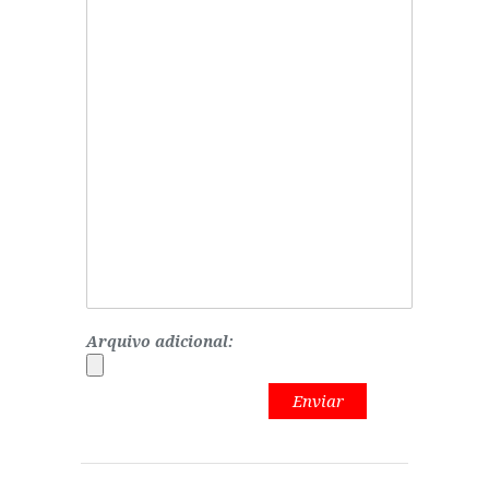
Arquivo adicional: