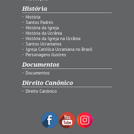
História
História
Santos Padres
História da Igreja
História da Ucrânia
História da Igreja na Ucrânia
Santos Ucranianos
Igreja Católica Ucraniana no Brasil
Personagens ilustres
Documentos
Documentos
Direito Canônico
Direito Canônico