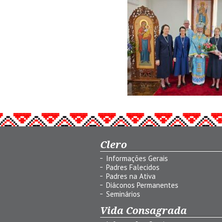
Clero
Informações Gerais
Padres Falecidos
Padres na Ativa
Diáconos Permanentes
Seminários
Vida Consagrada