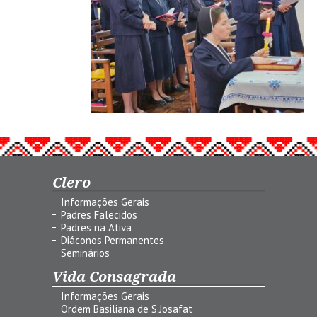
Clero
Informações Gerais
Padres Falecidos
Padres na Ativa
Diáconos Permanentes
Seminários
Vida Consagrada
Informações Gerais
Ordem Basiliana de S.Josafat