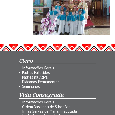
Clero
Informações Gerais
Padres Falecidos
Padres na Ativa
Diáconos Permanentes
Seminários
Vida Consagrada
Informações Gerais
Ordem Basiliana de S.Josafat
Irmãs Servas de Maria Imaculada