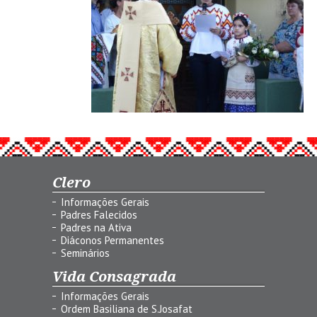
Clero
Informações Gerais
Padres Falecidos
Padres na Ativa
Diáconos Permanentes
Seminários
Vida Consagrada
Informações Gerais
Ordem Basiliana de S.Josafat