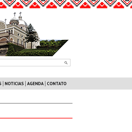
S
NOTICIAS
AGENDA
CONTATO