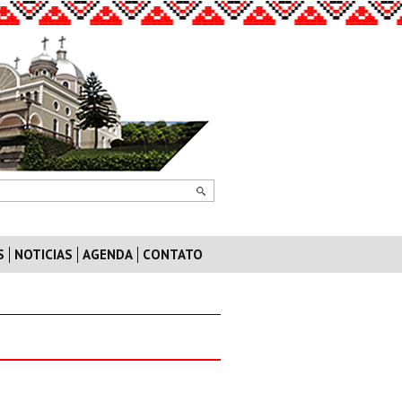
S
NOTICIAS
AGENDA
CONTATO