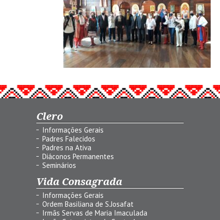
Clero
Informações Gerais
Padres Falecidos
Padres na Ativa
Diáconos Permanentes
Seminários
Vida Consagrada
Informações Gerais
Ordem Basiliana de S.Josafat
Irmãs Servas de Maria Imaculada