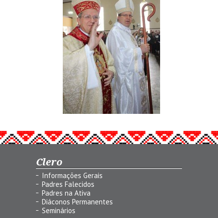
Clero
Informações Gerais
Padres Falecidos
Padres na Ativa
Diáconos Permanentes
Seminários