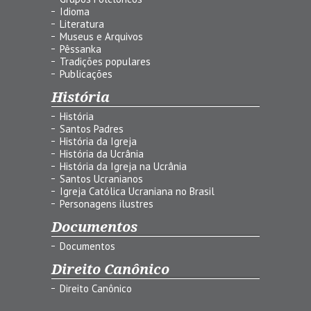
Idioma
Literatura
Museus e Arquivos
Pêssanka
Tradições populares
Publicações
História
História
Santos Padres
História da Igreja
História da Ucrânia
História da Igreja na Ucrânia
Santos Ucranianos
Igreja Católica Ucraniana no Brasil
Personagens ilustres
Documentos
Documentos
Direito Canônico
Direito Canônico