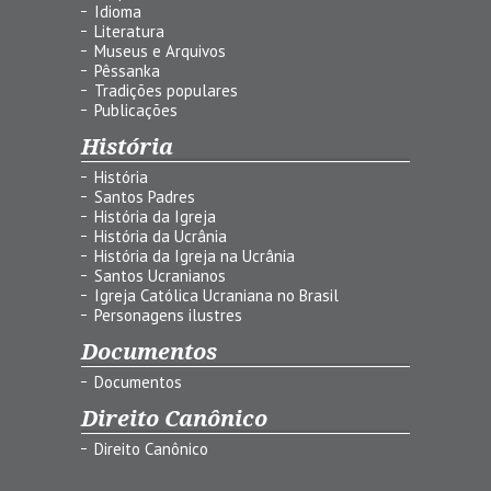
Idioma
Literatura
Museus e Arquivos
Pêssanka
Tradições populares
Publicações
História
História
Santos Padres
História da Igreja
História da Ucrânia
História da Igreja na Ucrânia
Santos Ucranianos
Igreja Católica Ucraniana no Brasil
Personagens ilustres
Documentos
Documentos
Direito Canônico
Direito Canônico