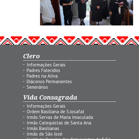
Clero
Informações Gerais
Padres Falecidos
Padres na Ativa
Diáconos Permanentes
Seminários
Vida Consagrada
Informações Gerais
Ordem Basiliana de S.Josafat
Irmãs Servas de Maria Imaculada
Irmãs Catequistas de Santa Ana
Irmãs Basilianas
Irmãs de São José