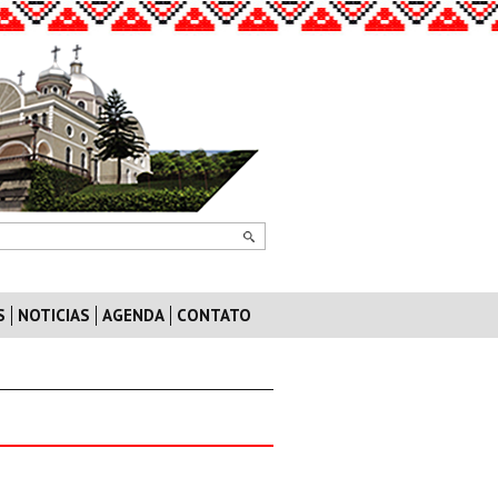
S
NOTICIAS
AGENDA
CONTATO