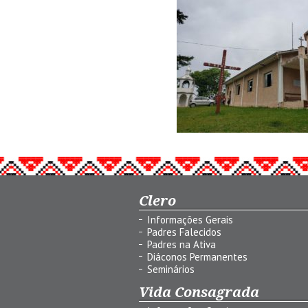
Clero
Informações Gerais
Padres Falecidos
Padres na Ativa
Diáconos Permanentes
Seminários
Vida Consagrada