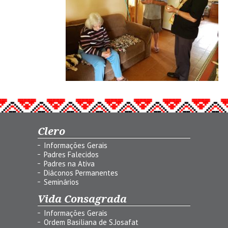
Clero
Informações Gerais
Padres Falecidos
Padres na Ativa
Diáconos Permanentes
Seminários
Vida Consagrada
Informações Gerais
Ordem Basiliana de S.Josafat