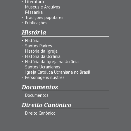
Literatura
Museus e Arquivos
Pêssanka
Tradições populares
Publicações
História
História
Santos Padres
História da Igreja
História da Ucrânia
História da Igreja na Ucrânia
Santos Ucranianos
Igreja Católica Ucraniana no Brasil
Personagens ilustres
Documentos
Documentos
Direito Canônico
Direito Canônico