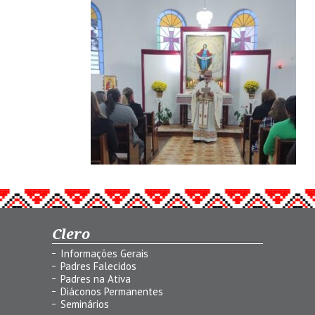
Clero
Informações Gerais
Padres Falecidos
Padres na Ativa
Diáconos Permanentes
Seminários