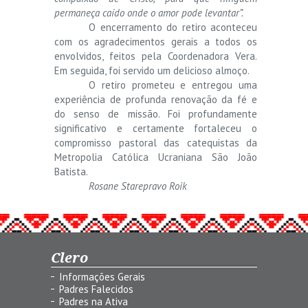
permaneça caído onde o amor pode levantar”.
O encerramento do retiro aconteceu
com os agradecimentos gerais a todos os
envolvidos, feitos pela Coordenadora Vera.
Em seguida, foi servido um delicioso almoço.
O retiro prometeu e entregou uma
experiência de profunda renovação da fé e
do senso de missão. Foi profundamente
significativo e certamente fortaleceu o
compromisso pastoral das catequistas da
Metropolia Católica Ucraniana São João
Batista.
Rosane Starepravo Roik
Clero
Informações Gerais
Padres Falecidos
Padres na Ativa