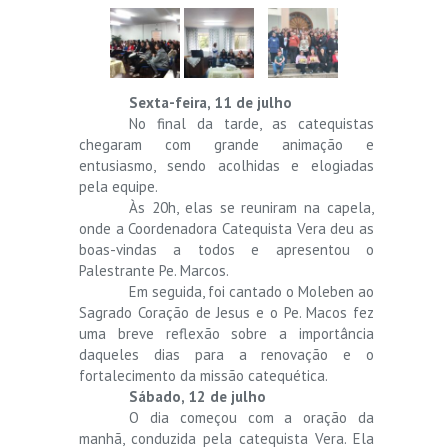
Sexta-feira, 11 de julho
No final da tarde, as catequistas
chegaram com grande animação e
entusiasmo, sendo acolhidas e elogiadas
pela equipe.
Às 20h, elas se reuniram na capela,
onde a Coordenadora Catequista Vera deu as
boas-vindas a todos e apresentou o
Palestrante Pe. Marcos.
Em seguida, foi cantado o Moleben ao
Sagrado Coração de Jesus e o Pe. Macos fez
uma breve reflexão sobre a importância
daqueles dias para a renovação e o
fortalecimento da missão catequética.
Sábado, 12 de julho
O dia começou com a oração da
manhã, conduzida pela catequista Vera. Ela