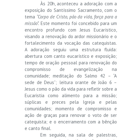
Às 20h, aconteceu a adoração com a
exposição do Santíssimo Sacramento, com o
tema
“Corpo de Cristo, pão da vida, força para a
missão”.
Este momento foi concebido para um
encontro profundo com Jesus Eucarístico,
visando a renovação do ardor missionário e o
fortalecimento da vocação das catequistas.
A adoração seguiu uma estrutura fluida:
abertura com canto eucarístico e exposição;
tempo de oração pessoal para renovação do
compromisso de evangelização na
comunidade; meditação do Salmo 42 – “A
sede de Deus”; leitura orante de João 6 –
Jesus como o pão da vida para refletir sobre a
Eucaristia como alimento para a missão;
súplicas e preces pela Igreja e pelas
comunidades; momento de compromisso e
ação de graças para renovar o voto de ser
catequista; e o encerramento com a bênção
e canto final.
Em seguida, na sala de palestras,