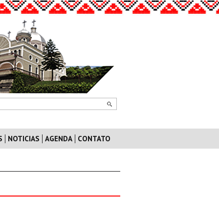
S
NOTICIAS
AGENDA
CONTATO