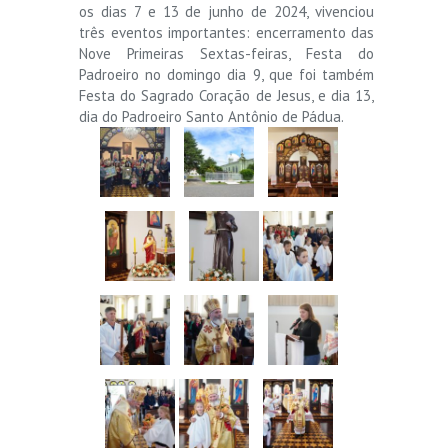
os dias 7 e 13 de junho de 2024, vivenciou
três eventos importantes: encerramento das
Nove Primeiras Sextas-feiras, Festa do
Padroeiro no domingo dia 9, que foi também
Festa do Sagrado Coração de Jesus, e dia 13,
dia do Padroeiro Santo Antônio de Pádua.