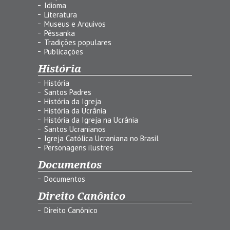
Idioma
Literatura
Museus e Arquivos
Pêssanka
Tradições populares
Publicações
História
História
Santos Padres
História da Igreja
História da Ucrânia
História da Igreja na Ucrânia
Santos Ucranianos
Igreja Católica Ucraniana no Brasil
Personagens ilustres
Documentos
Documentos
Direito Canônico
Direito Canônico