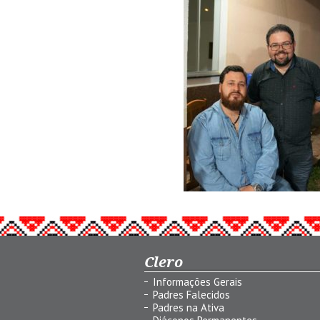
Clero
Informações Gerais
Padres Falecidos
Padres na Ativa