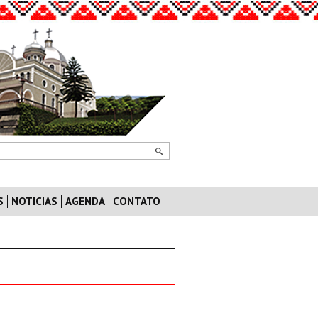
S
NOTICIAS
AGENDA
CONTATO