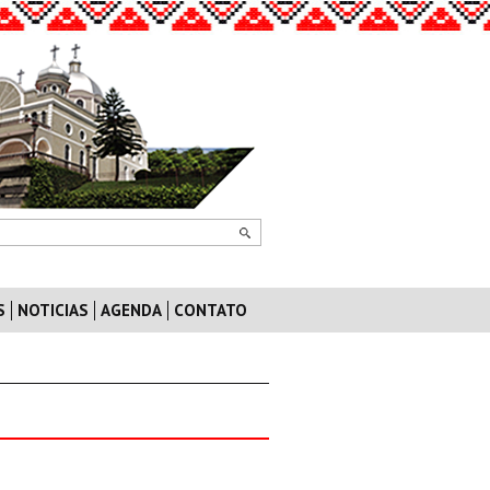
S
NOTICIAS
AGENDA
CONTATO