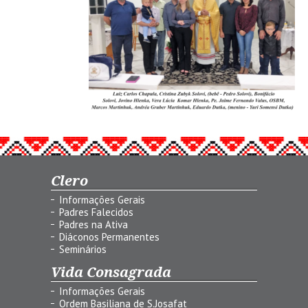
Clero
Informações Gerais
Padres Falecidos
Padres na Ativa
Diáconos Permanentes
Seminários
Vida Consagrada
Informações Gerais
Ordem Basiliana de S.Josafat