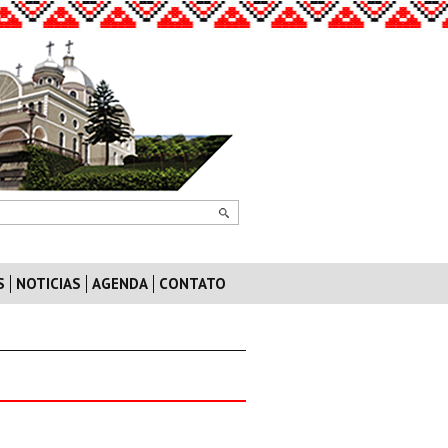
S
NOTICIAS
AGENDA
CONTATO