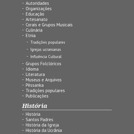
Autoridades
Organizações
Educação
Artesanato
Corais e Grupos Musicais
Culinária
Etnia
Tradições populares
Igrejas ucranianas
Influência Cultural
Grupos Folclóricos
Idioma
Literatura
Museus e Arquivos
Pêssanka
Tradições populares
Publicações
História
História
Santos Padres
História da Igreja
História da Ucrânia