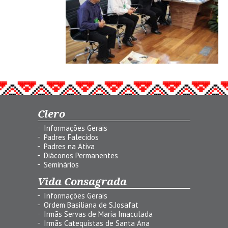
Clero
Informações Gerais
Padres Falecidos
Padres na Ativa
Diáconos Permanentes
Seminários
Vida Consagrada
Informações Gerais
Ordem Basiliana de S.Josafat
Irmãs Servas de Maria Imaculada
Irmãs Catequistas de Santa Ana