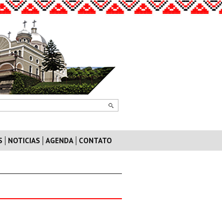
S
NOTICIAS
AGENDA
CONTATO