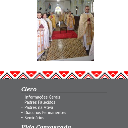
Clero
Informações Gerais
Padres Falecidos
Padres na Ativa
Diáconos Permanentes
Seminários
Vida Consagrada