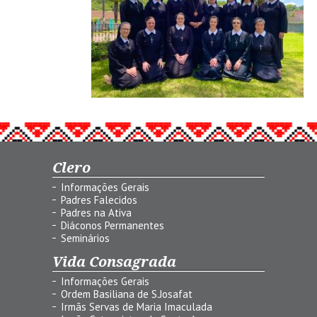
Clero
Informações Gerais
Padres Falecidos
Padres na Ativa
Diáconos Permanentes
Seminários
Vida Consagrada
Informações Gerais
Ordem Basiliana de S.Josafat
Irmãs Servas de Maria Imaculada