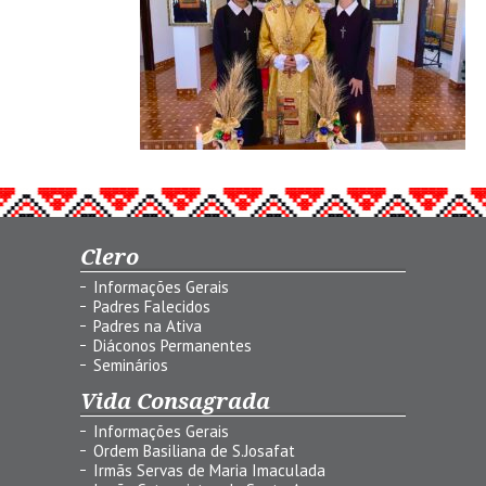
Clero
Informações Gerais
Padres Falecidos
Padres na Ativa
Diáconos Permanentes
Seminários
Vida Consagrada
Informações Gerais
Ordem Basiliana de S.Josafat
Irmãs Servas de Maria Imaculada