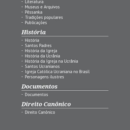
Literatura
Museus e Arquivos
Pêssanka
Tradições populares
Publicações
História
História
Santos Padres
História da Igreja
História da Ucrânia
História da Igreja na Ucrânia
Santos Ucranianos
Igreja Católica Ucraniana no Brasil
Personagens ilustres
Documentos
Documentos
Direito Canônico
Direito Canônico