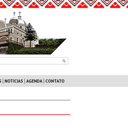
S
NOTICIAS
AGENDA
CONTATO