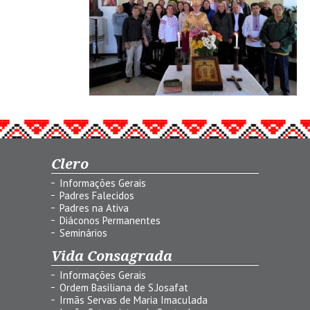
Clero
Informações Gerais
Padres Falecidos
Padres na Ativa
Diáconos Permanentes
Seminários
Vida Consagrada
Informações Gerais
Ordem Basiliana de S.Josafat
Irmãs Servas de Maria Imaculada