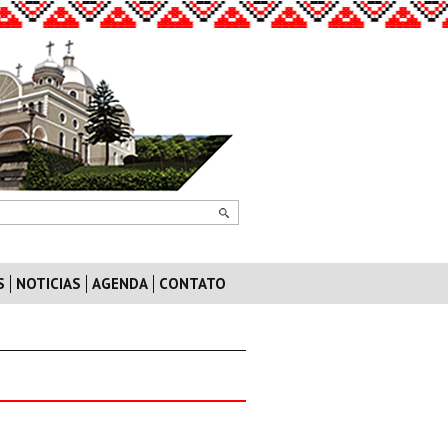
S
NOTICIAS
AGENDA
CONTATO