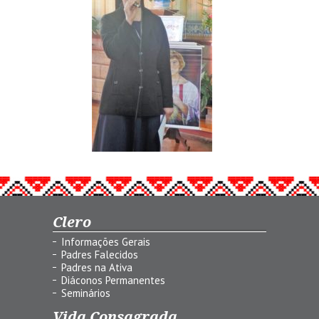
Clero
Informações Gerais
Padres Falecidos
Padres na Ativa
Diáconos Permanentes
Seminários
Vida Consagrada