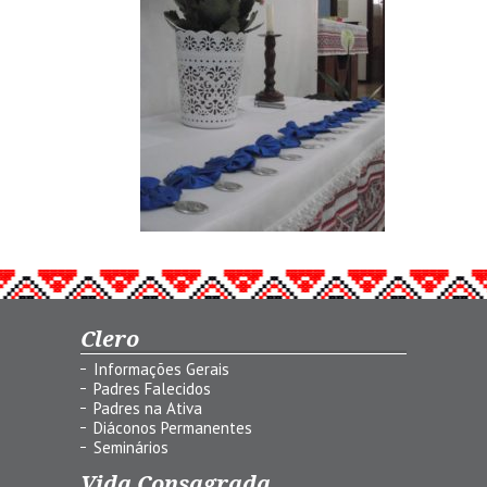
Clero
Informações Gerais
Padres Falecidos
Padres na Ativa
Diáconos Permanentes
Seminários
Vida Consagrada