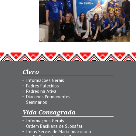
Clero
Informações Gerais
Padres Falecidos
Padres na Ativa
Diáconos Permanentes
Seminários
Vida Consagrada
Informações Gerais
Ordem Basiliana de S.Josafat
Irmãs Servas de Maria Imaculada