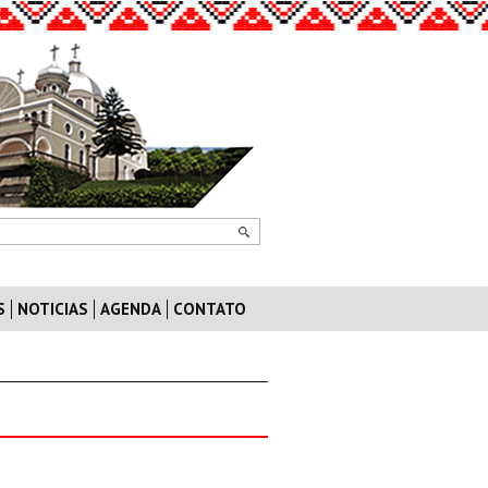
S
NOTICIAS
AGENDA
CONTATO