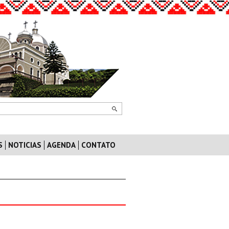
S
NOTICIAS
AGENDA
CONTATO