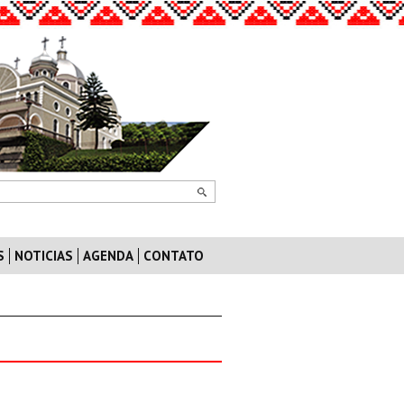
S
NOTICIAS
AGENDA
CONTATO