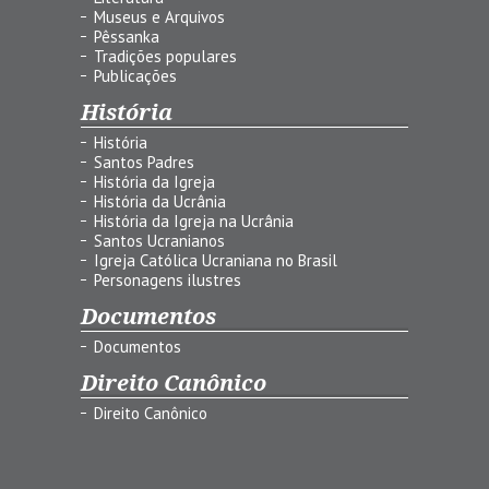
Museus e Arquivos
Pêssanka
Tradições populares
Publicações
História
História
Santos Padres
História da Igreja
História da Ucrânia
História da Igreja na Ucrânia
Santos Ucranianos
Igreja Católica Ucraniana no Brasil
Personagens ilustres
Documentos
Documentos
Direito Canônico
Direito Canônico