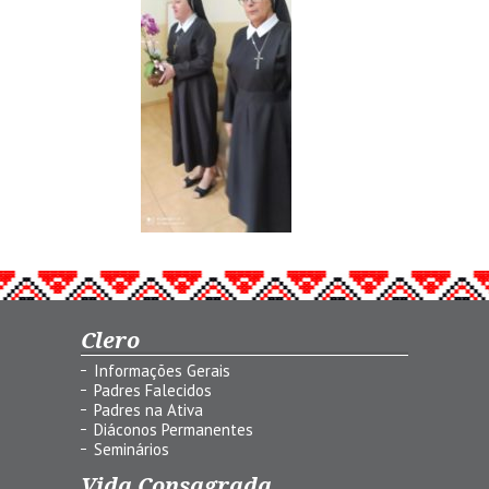
Clero
Informações Gerais
Padres Falecidos
Padres na Ativa
Diáconos Permanentes
Seminários
Vida Consagrada