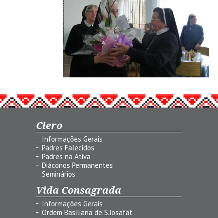
Clero
Informações Gerais
Padres Falecidos
Padres na Ativa
Diáconos Permanentes
Seminários
Vida Consagrada
Informações Gerais
Ordem Basiliana de S.Josafat