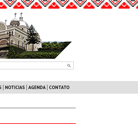
S
NOTICIAS
AGENDA
CONTATO