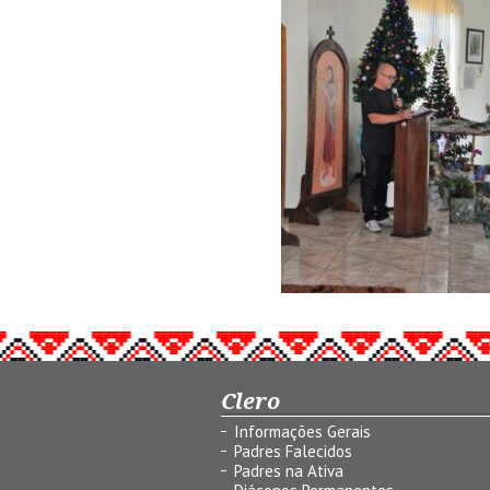
Clero
Informações Gerais
Padres Falecidos
Padres na Ativa