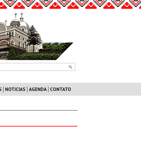
S
NOTICIAS
AGENDA
CONTATO